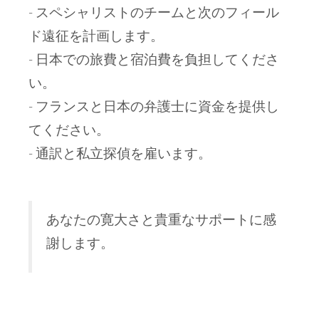
- スペシャリストのチームと次のフィール
ド遠征を計画します。
- 日本での旅費と宿泊費を負担してくださ
い。
- フランスと日本の弁護士に資金を提供し
てください。
- 通訳と私立探偵を雇います。
あなたの寛大さと貴重なサポートに感
謝します。