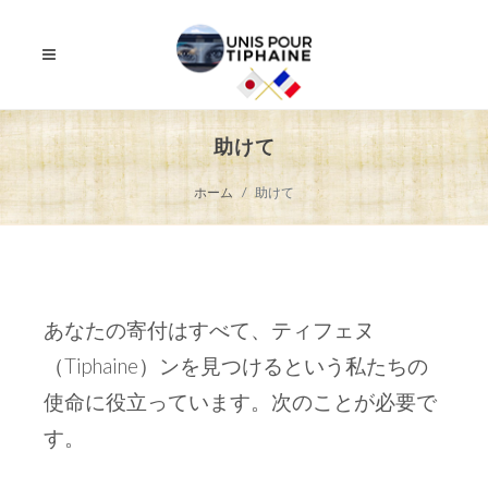
助けて
ホーム
助けて
あなたの寄付はすべて、ティフェヌ
（Tiphaine）ンを見つけるという私たちの
使命に役立っています。次のことが必要で
す。